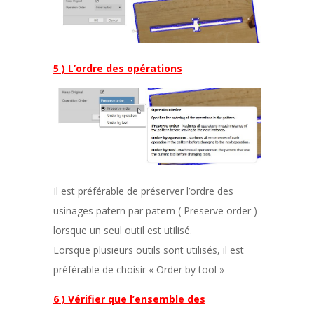
5 ) L’ordre des opérations
Il est préférable de préserver l’ordre des
usinages patern par patern ( Preserve order )
lorsque un seul outil est utilisé.
Lorsque plusieurs outils sont utilisés, il est
préférable de choisir « Order by tool »
6 ) Vérifier que l’ensemble des