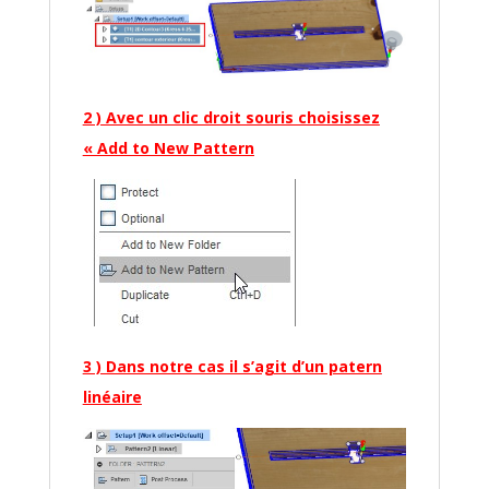
2 ) Avec un clic droit souris choisissez
« Add to New Pattern
3 ) Dans notre cas il s’agit d’un patern
linéaire