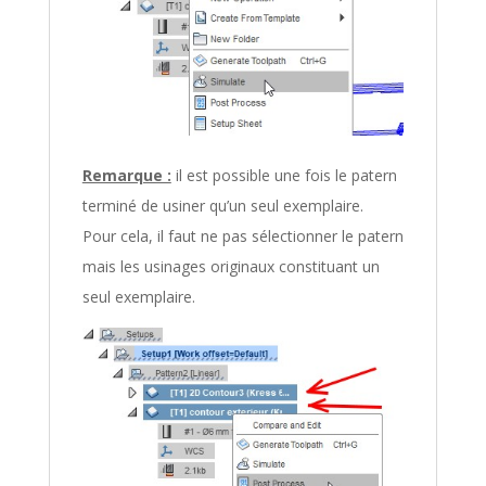
Remarque :
il est possible une fois le patern
terminé de usiner qu’un seul exemplaire.
Pour cela, il faut ne pas sélectionner le patern
mais les usinages originaux constituant un
seul exemplaire.