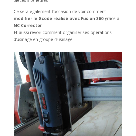
pièces intérieures
Ce sera également l’occasion de voir comment
modifier le Gcode réalisé avec Fusion 360
grâce à
NC Corrector
Et aussi revoir comment organiser ses opérations
d’usinage en groupe d’usinage.