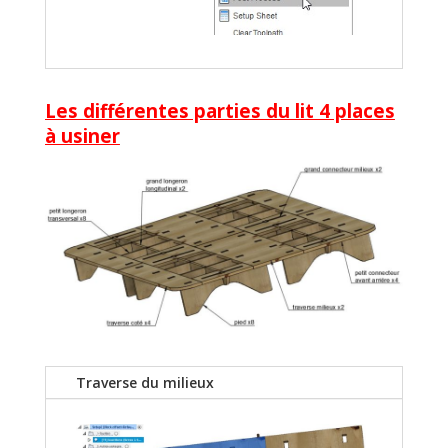
Les différentes parties du lit 4 places
à usiner
Traverse du milieux