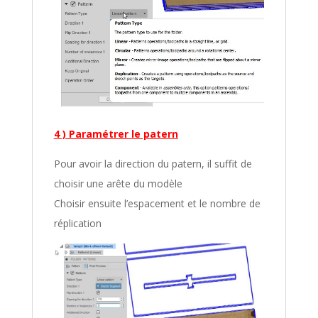
4 ) Paramétrer le patern
Pour avoir la direction du patern, il suffit de
choisir une arête du modèle
Choisir ensuite l’espacement et le nombre de
réplication