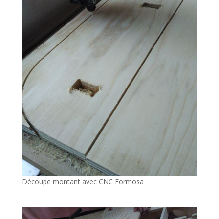
Découpe montant avec CNC Formosa