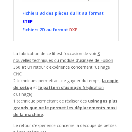
Fichiers 3d des pièces du lit au format
STEP
Fichiers 2D au format
DXF
La fabrication de ce lit est l’occasion de voir
3
nouvelles techniques du module d’usinage de Fusion
360
et
un retour d’expérience concernant l’usinage
CNC
2 techniques permettant de gagner du temps,
la copie
de setup
et
le pattern d’usinage
(réplication
d’usinage)
1 technique permettant de réaliser des
usinages plus
grands que ne le permet les déplacements maxi
de la machine
.
Le retour d’expérience concerne la découpe de petites