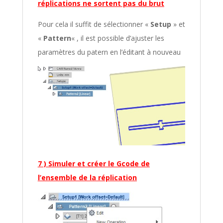
réplications ne sortent pas du brut
Pour cela il suffit de sélectionner «
Setup
» et
«
Pattern
« , il est possible d’ajuster les
paramètres du patern en l’éditant à nouveau
7 ) Simuler et créer le Gcode de
l’ensemble de la réplication