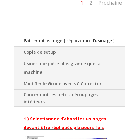
1
2
Prochaine
Pattern d'usinage ( réplication d'usinage )
Copie de setup
Usiner une pièce plus grande que la
machine
Modifier le Gcode avec NC Corrector
Concernant les petits découpages
intérieurs
1 ) Sélectionnez d’abord les usinages
devant être répliqués plusieurs fois