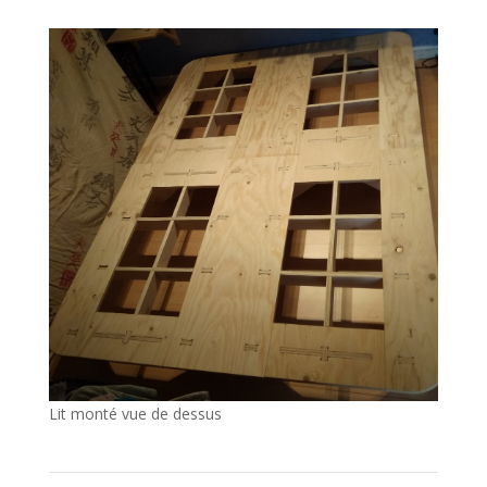
Lit monté vue de dessus