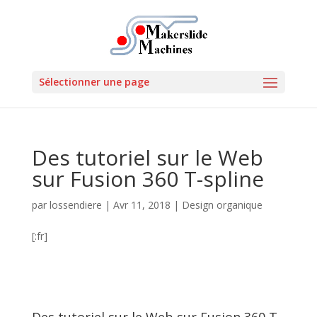
Sélectionner une page
Des tutoriel sur le Web
sur Fusion 360 T-spline
par
lossendiere
|
Avr 11, 2018
|
Design organique
[:fr]