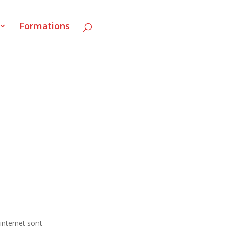
Formations
 internet sont