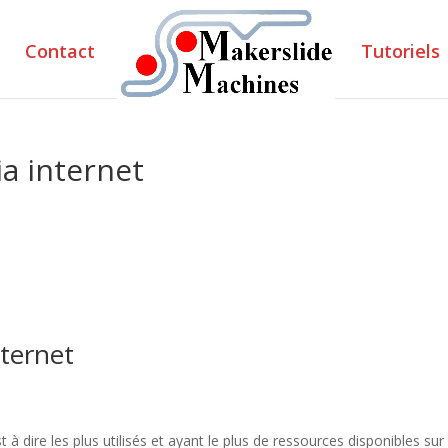
Contact
Tutoriels
a internet
ternet
t à dire les plus utilisés et ayant le plus de ressources disponibles sur