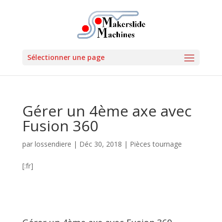
Sélectionner une page
Gérer un 4ème axe avec
Fusion 360
par
lossendiere
|
Déc 30, 2018
|
Pièces tournage
[:fr]