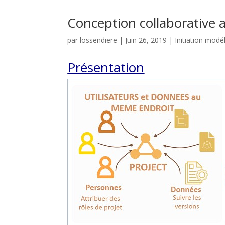
Conception collaborative 
par
lossendiere
|
Juin 26, 2019
|
Initiation modé
Présentation