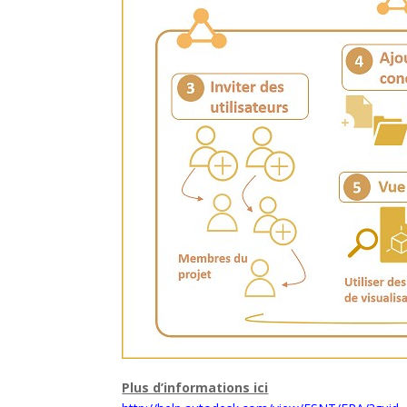
Plus d’informations ici