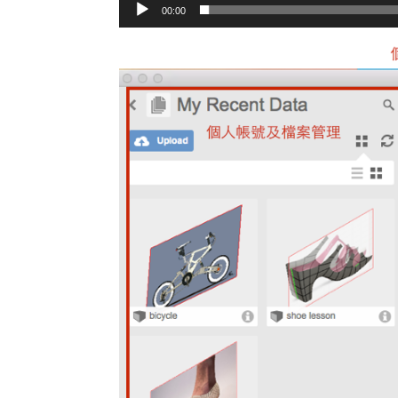
00:00