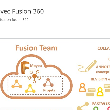
avec Fusion 360
lisation fusion 360