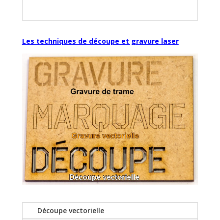
Les techniques de découpe et gravure laser
Découpe vectorielle