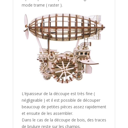
mode trame ( raster ).
L’épaisseur de la découpe est très fine (
négligeable ) et il est possible de découper
beaucoup de petites pièces assez rapidement
et ensuite de les assembler.
Dans le cas de la découpe de bois, des traces
de brulure reste sur les champs.