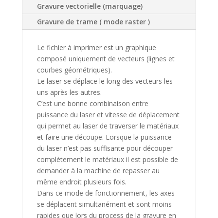
Gravure vectorielle (marquage)
Gravure de trame ( mode raster )
Le fichier à imprimer est un graphique
composé uniquement de vecteurs (lignes et
courbes géométriques).
Le laser se déplace le long des vecteurs les
uns après les autres.
C’est une bonne combinaison entre
puissance du laser et vitesse de déplacement
qui permet au laser de traverser le matériaux
et faire une découpe. Lorsque la puissance
du laser n’est pas suffisante pour découper
complètement le matériaux il est possible de
demander à la machine de repasser au
même endroit plusieurs fois.
Dans ce mode de fonctionnement, les axes
se déplacent simultanément et sont moins
rapides que lors du process de la gravure en