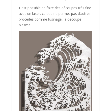
Il est possible de faire des découpes très fine
avec un laser, ce que ne permet pas d’autres
procédés comme l’usinage, la découpe
plasma.