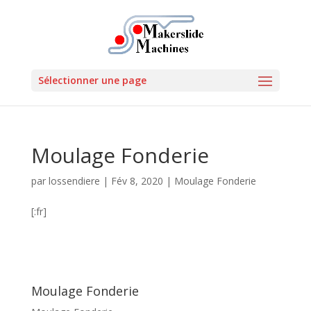
Sélectionner une page
Moulage Fonderie
par
lossendiere
|
Fév 8, 2020
|
Moulage Fonderie
[:fr]
Moulage Fonderie