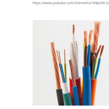
https://www.youtube.com/channel/UCW8pKW-Q