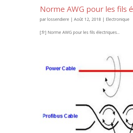
Norme AWG pour les fils é
par
lossendiere
|
Août 12, 2018
|
Electronique
[:fr] Norme AWG pour les fils électriques...