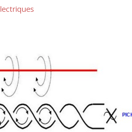
lectriques