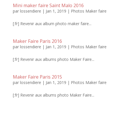
Mini maker faire Saint Malo 2016
par
lossendiere
|
Jan 1, 2019
|
Photos Maker faire
[:fr] Revenir aux album photo maker faire...
Maker Faire Paris 2016
par
lossendiere
|
Jan 1, 2019
|
Photos Maker faire
[:fr] Revenir aux albums photo Maker Faire...
Maker Faire Paris 2015
par
lossendiere
|
Jan 1, 2019
|
Photos Maker faire
[:fr] Revenir aux albums photo Maker Faire...