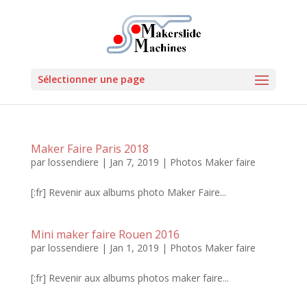
Sélectionner une page
Maker Faire Paris 2018
par
lossendiere
|
Jan 7, 2019
|
Photos Maker faire
[:fr] Revenir aux albums photo Maker Faire...
Mini maker faire Rouen 2016
par
lossendiere
|
Jan 1, 2019
|
Photos Maker faire
[:fr] Revenir aux albums photos maker faire...