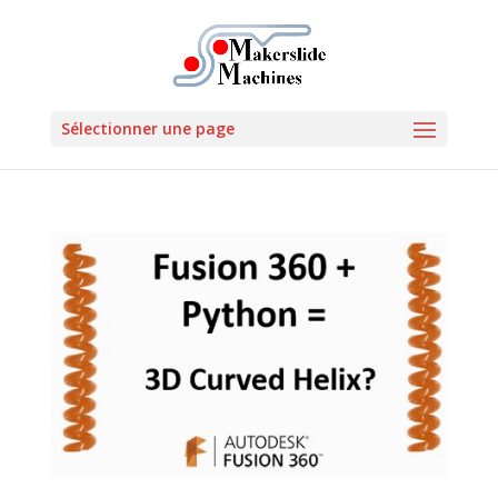
Sélectionner une page