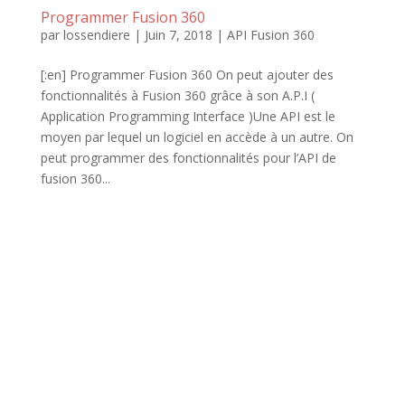
Programmer Fusion 360
par
lossendiere
|
Juin 7, 2018
|
API Fusion 360
[:en] Programmer Fusion 360 On peut ajouter des
fonctionnalités à Fusion 360 grâce à son A.P.I (
Application Programming Interface )Une API est le
moyen par lequel un logiciel en accède à un autre. On
peut programmer des fonctionnalités pour l’API de
fusion 360...