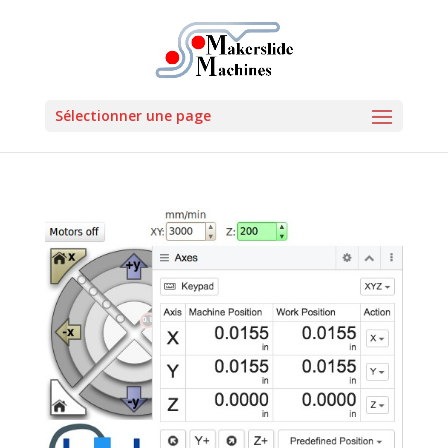
Sélectionner une page