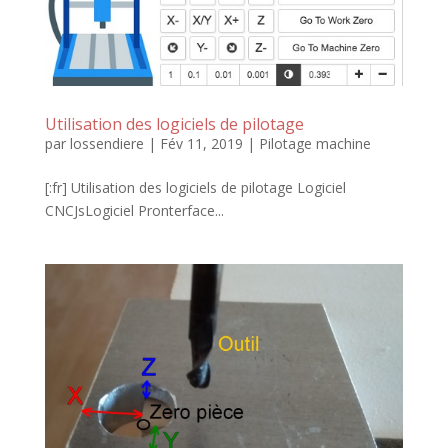
Utilisation des logiciels de pilotage
par
lossendiere
|
Fév 11, 2019
|
Pilotage machine
[:fr] Utilisation des logiciels de pilotage Logiciel
CNCJsLogiciel Pronterface...