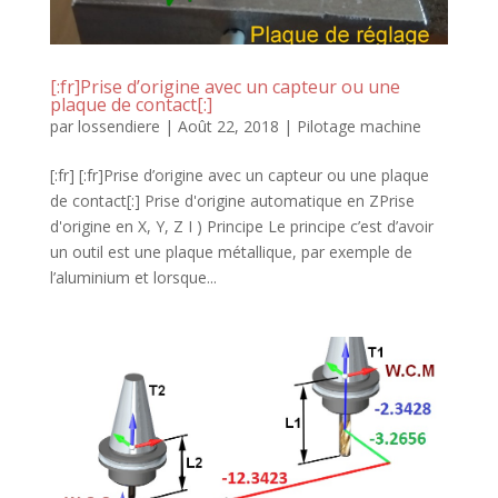
[:fr]Prise d’origine avec un capteur ou une
plaque de contact[:]
par
lossendiere
|
Août 22, 2018
|
Pilotage machine
[:fr] [:fr]Prise d’origine avec un capteur ou une plaque
de contact[:] Prise d'origine automatique en ZPrise
d'origine en X, Y, Z I ) Principe Le principe c’est d’avoir
un outil est une plaque métallique, par exemple de
l’aluminium et lorsque...