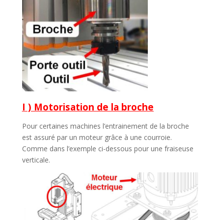
I ) Motorisation de la broche
Pour certaines machines l’entrainement de la broche
est assuré par un moteur grâce à une courroie.
Comme dans l’exemple ci-dessous pour une fraiseuse
verticale.