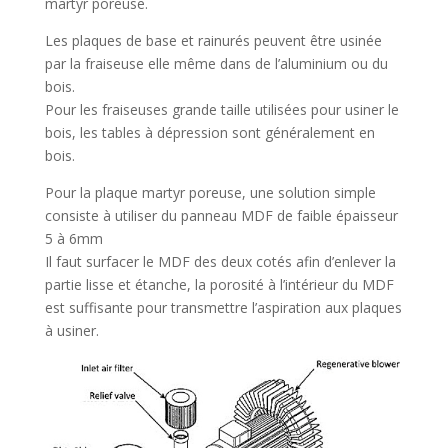
martyr poreuse.
Les plaques de base et rainurés peuvent être usinée
par la fraiseuse elle même dans de l’aluminium ou du
bois.
Pour les fraiseuses grande taille utilisées pour usiner le
bois, les tables à dépression sont généralement en
bois.
Pour la plaque martyr poreuse, une solution simple
consiste à utiliser du panneau MDF de faible épaisseur
5 à 6mm
Il faut surfacer le MDF des deux cotés afin d’enlever la
partie lisse et étanche, la porosité à l’intérieur du MDF
est suffisante pour transmettre l’aspiration aux plaques
à usiner.