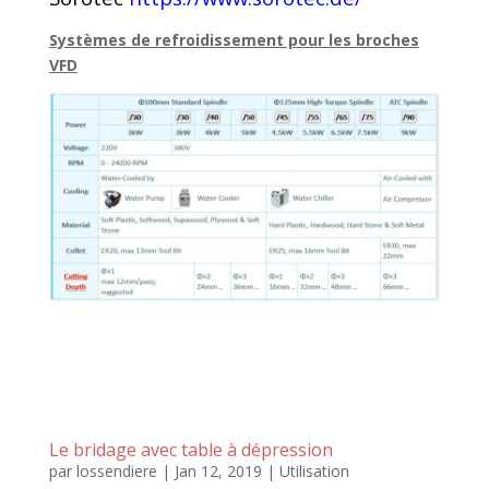
Systèmes de refroidissement pour les broches
VFD
Le bridage avec table à dépression
par
lossendiere
|
Jan 12, 2019
|
Utilisation