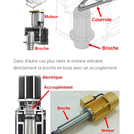
Dans d’autre cas plus rares le moteur entraine
directement la broche en bout avec un accouplement.