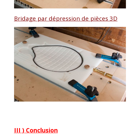
Bridage par dépression de pièces 3D
III ) Conclusion