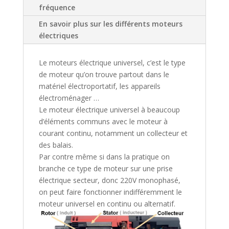
fréquence
En savoir plus sur les différents moteurs
électriques
Le moteurs électrique universel, c’est le type
de moteur qu’on trouve partout dans le
matériel électroportatif, les appareils
électroménager …
Le moteur électrique universel à beaucoup
d’éléments communs avec le moteur à
courant continu, notamment un collecteur et
des balais.
Par contre même si dans la pratique on
branche ce type de moteur sur une prise
électrique secteur, donc 220V monophasé,
on peut faire fonctionner indifféremment le
moteur universel en continu ou alternatif.