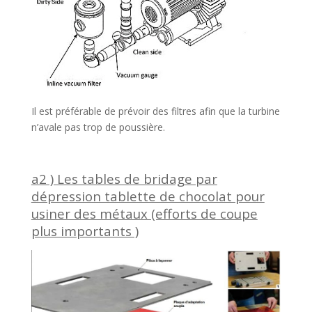
Il est préférable de prévoir des filtres afin que la turbine
n’avale pas trop de poussière.
a2 ) Les tables de bridage par
dépression tablette de chocolat pour
usiner des métaux (efforts de coupe
plus importants )