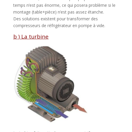
temps n’est pas énorme, ce qui posera problème si le
montage (table+pièce) n’est pas assez étanche.
Des solutions existent pour transformer des
compresseurs de réfrigérateur en pompe à vide.
b ) La turbine