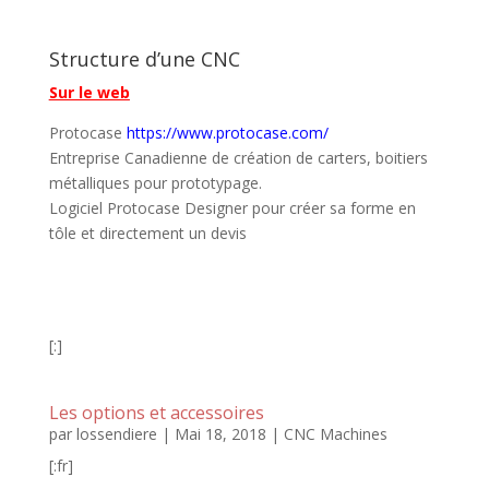
Structure d’une CNC
Sur le web
Protocase
https://www.protocase.com/
Entreprise Canadienne de création de carters, boitiers
métalliques pour prototypage.
Logiciel Protocase Designer pour créer sa forme en
tôle et directement un devis
[:]
Les options et accessoires
par
lossendiere
|
Mai 18, 2018
|
CNC Machines
[:fr]