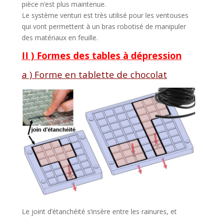
pièce n’est plus maintenue.
Le système venturi est très utilisé pour les ventouses
qui vont permettent à un bras robotisé de manipuler
des matériaux en feuille.
II ) Formes des tables à dépression
a ) Forme en tablette de chocolat
Le joint d’étanchéité s’insère entre les rainures, et