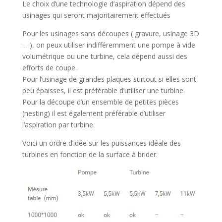
Le choix d’une technologie d’aspiration dépend des
usinages qui seront majoritairement effectués
Pour les usinages sans découpes ( gravure, usinage 3D
… ), on peux utiliser indifféremment une pompe à vide
volumétrique ou une turbine, cela dépend aussi des
efforts de coupe.
Pour l’usinage de grandes plaques surtout si elles sont
peu épaisses, il est préférable d’utiliser une turbine.
Pour la découpe d’un ensemble de petites pièces
(nesting) il est également préférable d’utiliser
l’aspiration par turbine.
Voici un ordre d’idée sur les puissances idéale des
turbines en fonction de la surface à brider.