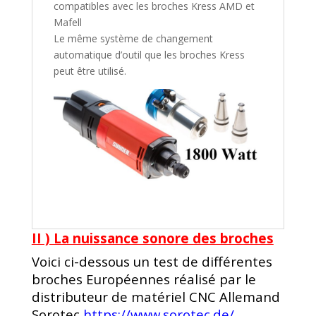
compatibles avec les broches Kress AMD et
Mafell
Le même système de changement
automatique d’outil que les broches Kress
peut être utilisé.
II ) La nuissance sonore des broches
Voici ci-dessous un test de différentes
broches Européennes réalisé par le
distributeur de matériel CNC Allemand
Sorotec
https://www.sorotec.de/