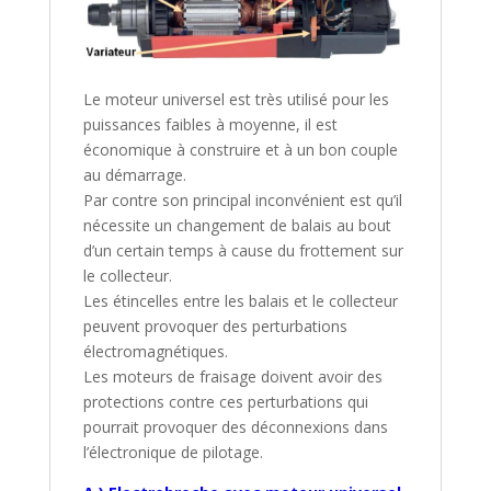
Le moteur universel est très utilisé pour les
puissances faibles à moyenne, il est
économique à construire et à un bon couple
au démarrage.
Par contre son principal inconvénient est qu’il
nécessite un changement de balais au bout
d’un certain temps à cause du frottement sur
le collecteur.
Les étincelles entre les balais et le collecteur
peuvent provoquer des perturbations
électromagnétiques.
Les moteurs de fraisage doivent avoir des
protections contre ces perturbations qui
pourrait provoquer des déconnexions dans
l’électronique de pilotage.