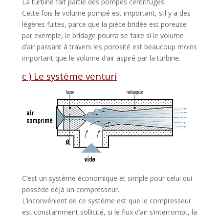
La turbine fait partie des pompes centrifuges.
Cette fois le volume pompé est important, s’il y a des
légères fuites, parce que la pièce bridée est poreuse
par exemple, le bridage pourra se faire si le volume
d’air passant à travers les porosité est beaucoup moins
important que le volume d’air aspiré par la turbine.
c ) Le système venturi
C’est un système économique et simple pour celui qui
possède déjà un compresseur.
L’inconvénient de ce système est que le compresseur
est constamment sollicité, si le flux d’air s’interrompt, la