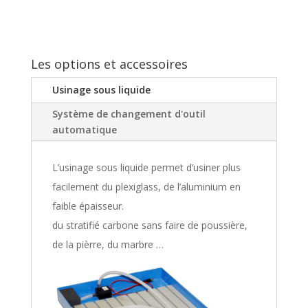
Les options et accessoires
Usinage sous liquide
Système de changement d'outil
automatique
L’usinage sous liquide permet d’usiner plus
facilement du plexiglass, de l’aluminium en
faible épaisseur.
du stratifié carbone sans faire de poussière,
de la pièrre, du marbre …