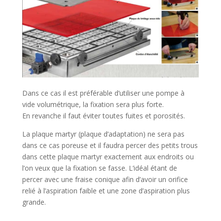
Dans ce cas il est préférable d’utiliser une pompe à
vide volumétrique, la fixation sera plus forte.
En revanche il faut éviter toutes fuites et porosités.
La plaque martyr (plaque d’adaptation) ne sera pas
dans ce cas poreuse et il faudra percer des petits trous
dans cette plaque martyr exactement aux endroits ou
l’on veux que la fixation se fasse. L’idéal étant de
percer avec une fraise conique afin d’avoir un orifice
relié à l’aspiration faible et une zone d’aspiration plus
grande.