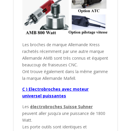
Les broches de marque Allemande Kress
rachetés récemment par une autre marque
Allemande AMB sont très connus et équipent
beaucoup de fraiseuses CNC.
Ont trouve également dans la même gamme
la marque Allemande Mafell.
C ) Electrobroches avec moteur
universel puissantes
Les
électrobroches Suisse Suhner
peuvent aller jusqu’a une puissance de 1800
Watt.
Les porte outils sont identiques et