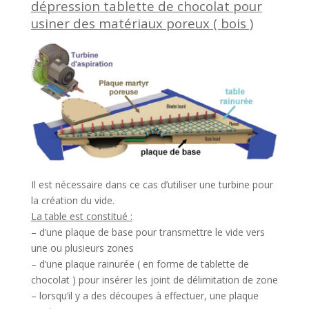
dépression tablette de chocolat pour
usiner des matériaux poreux ( bois )
Il est nécessaire dans ce cas d’utiliser une turbine pour
la création du vide.
La table est constitué :
– d’une plaque de base pour transmettre le vide vers
une ou plusieurs zones
– d’une plaque rainurée ( en forme de tablette de
chocolat ) pour insérer les joint de délimitation de zone
– lorsqu’il y a des découpes à effectuer, une plaque