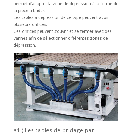
permet d’adapter la zone de dépression à la forme de
la pièce à brider.
Les tables à dépression de ce type peuvent avoir
plusieurs orifices.
Ces orifices peuvent s’ouvrir et se fermer avec des
vannes afin de sélectionner différentes zones de
dépression.
a1 ) Les tables de bridage par