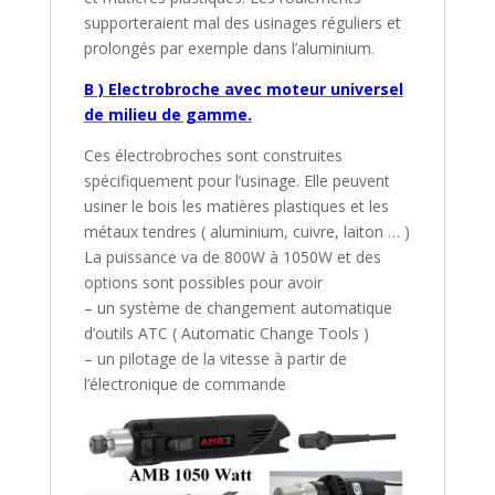
supporteraient mal des usinages réguliers et
prolongés par exemple dans l’aluminium.
B ) Electrobroche avec moteur universel
de milieu de gamme.
Ces électrobroches sont construites
spécifiquement pour l’usinage. Elle peuvent
usiner le bois les matières plastiques et les
métaux tendres ( aluminium, cuivre, laiton … )
La puissance va de 800W à 1050W et des
options sont possibles pour avoir
– un système de changement automatique
d’outils ATC ( Automatic Change Tools )
– un pilotage de la vitesse à partir de
l’électronique de commande