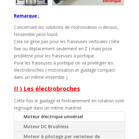
Remarque :
Concernant les solutions de motorisation ci-dessus,
l’ensemble pèse lourd.
Cela ne gène pas pour les fraiseuses verticales ( tête
fixe ou déplacement seulement en Z ) mais pose
problème pour les fraiseuses à portique.
Pour les fraiseuses à portique on va privilégier les
électrobroches ( motorisation et guidage compact
dans un même ensemble )
II ) Les électrobroches
Cette fois le guidage et l’entrainement en rotation sont
regroupé dans un même matériel.
Moteur électrique universel
Moteur DC Brushless
Moteur à pilotage par variateur de