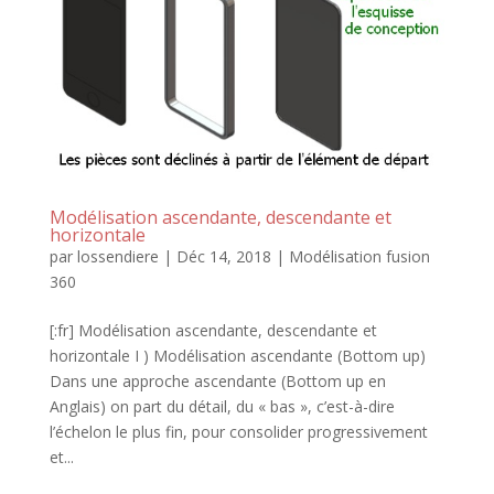
Modélisation ascendante, descendante et
horizontale
par
lossendiere
|
Déc 14, 2018
|
Modélisation fusion
360
[:fr] Modélisation ascendante, descendante et
horizontale I ) Modélisation ascendante (Bottom up)
Dans une approche ascendante (Bottom up en
Anglais) on part du détail, du « bas », c’est-à-dire
l’échelon le plus fin, pour consolider progressivement
et...