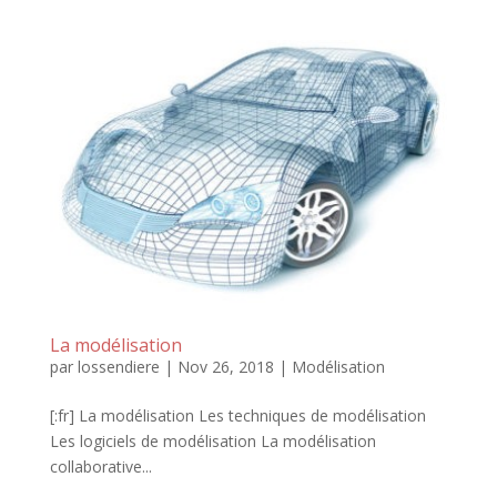
La modélisation
par
lossendiere
|
Nov 26, 2018
|
Modélisation
[:fr] La modélisation Les techniques de modélisation
Les logiciels de modélisation La modélisation
collaborative...