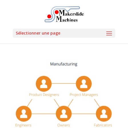
Sélectionner une page