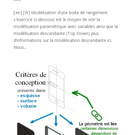
[:en] [:fr] Modélisation d’une boite de rangement
L’exercice ci-dessous est le moyen de voir la
modélisation paramétrique avec variables ainsi que la
modélisation descendante (Top Down) plus
d’informations sur la modélisation descendante ici.
Nous...